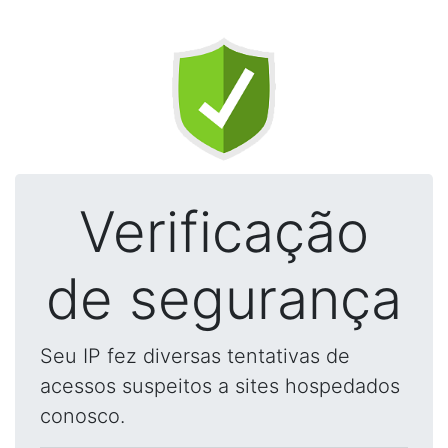
Verificação
de segurança
Seu IP fez diversas tentativas de
acessos suspeitos a sites hospedados
conosco.